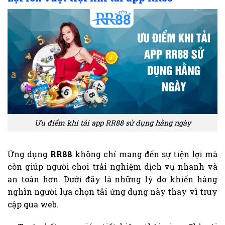
Ưu điểm khi tải app RR88 sử dụng hằng ngày
Ứng dụng
RR88
không chỉ mang đến sự tiện lợi mà
còn giúp người chơi trải nghiệm dịch vụ nhanh và
an toàn hơn. Dưới đây là những lý do khiến hàng
nghìn người lựa chọn tải ứng dụng này thay vì truy
cập qua web.