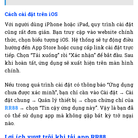
Cách cài đặt trên iOS
Với người dùng iPhone hoặc iPad, quy trình cài đặt
cũng rất đơn giản. Bạn truy cập vào website chính
thức, chọn biểu tượng iOS. Hệ thống sẽ tự động điều
hướng đến App Store hoặc cung cấp link cài đặt trực
tiếp. Chọn “Tải xuống” rồi “Xác nhận” để bắt đầu. Sau
khi hoàn tất, ứng dụng sẽ xuất hiện trên màn hình
chính.
Nếu trong quá trình cài đặt có thông báo “Ứng dụng
chưa được xác minh”, bạn chỉ cần vào Cài đặt → Cài
đặt chung → Quản lý thiết bị → chọn chứng chỉ của
RR88
→ chọn “Tin cậy ứng dụng này”. Vậy là bạn đã
có thể sử dụng app mà không gặp bất kỳ trở ngại
nào.
Lợi ích vượt trội khi tải app RR88