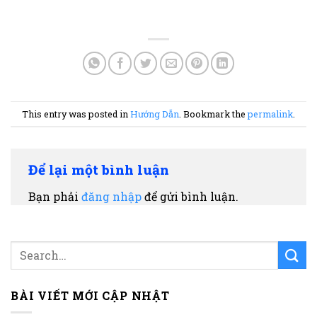
This entry was posted in
Hướng Dẫn
. Bookmark the
permalink
.
Để lại một bình luận
Bạn phải
đăng nhập
để gửi bình luận.
BÀI VIẾT MỚI CẬP NHẬT