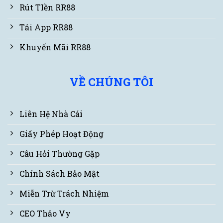
Rút TIền RR88
Tải App RR88
Khuyến Mãi RR88
VỀ CHÚNG TÔI
Liên Hệ Nhà Cái
Giấy Phép Hoạt Động
Câu Hỏi Thường Gặp
Chính Sách Bảo Mật
Miễn Trừ Trách Nhiệm
CEO Thảo Vy