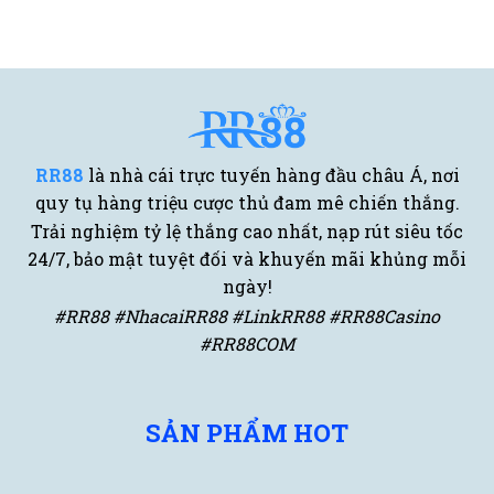
RR88
là nhà cái trực tuyến hàng đầu châu Á, nơi
quy tụ hàng triệu cược thủ đam mê chiến thắng.
Trải nghiệm tỷ lệ thắng cao nhất, nạp rút siêu tốc
24/7, bảo mật tuyệt đối và khuyến mãi khủng mỗi
ngày!
#RR88 #NhacaiRR88 #LinkRR88 #RR88Casino
#RR88COM
SẢN PHẨM HOT