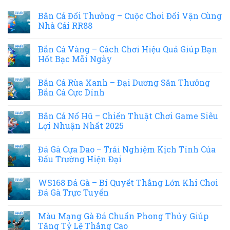
Bắn Cá Đổi Thưởng – Cuộc Chơi Đổi Vận Cùng
Nhà Cái RR88
Bắn Cá Vàng – Cách Chơi Hiệu Quả Giúp Bạn
Hốt Bạc Mỗi Ngày
Bắn Cá Rùa Xanh – Đại Dương Săn Thưởng
Bắn Cá Cực Dính
Bắn Cá Nổ Hũ – Chiến Thuật Chơi Game Siêu
Lợi Nhuận Nhất 2025
Đá Gà Cựa Dao – Trải Nghiệm Kịch Tính Của
Đấu Trường Hiện Đại
WS168 Đá Gà – Bí Quyết Thắng Lớn Khi Chơi
Đá Gà Trực Tuyến
Màu Mạng Gà Đá Chuẩn Phong Thủy Giúp
Tăng Tỷ Lệ Thắng Cao