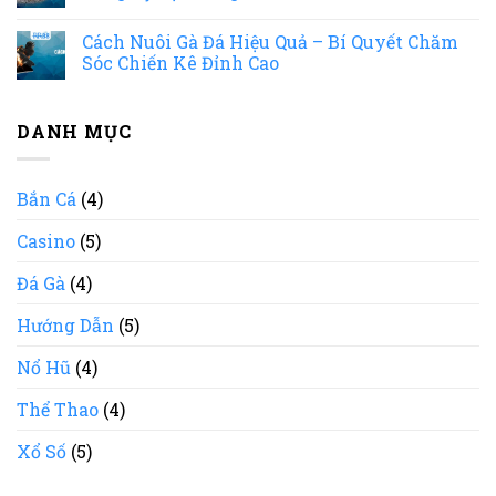
Cách Nuôi Gà Đá Hiệu Quả – Bí Quyết Chăm
Sóc Chiến Kê Đỉnh Cao
DANH MỤC
Bắn Cá
(4)
Casino
(5)
Đá Gà
(4)
Hướng Dẫn
(5)
Nổ Hũ
(4)
Thể Thao
(4)
Xổ Số
(5)