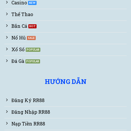
Casino
Thể Thao
Bắn Cá
Nổ Hũ
Xổ Số
Đá Gà
HƯỚNG DẪN
Đăng Ký RR88
Đăng Nhập RR88
Nạp Tiền RR88