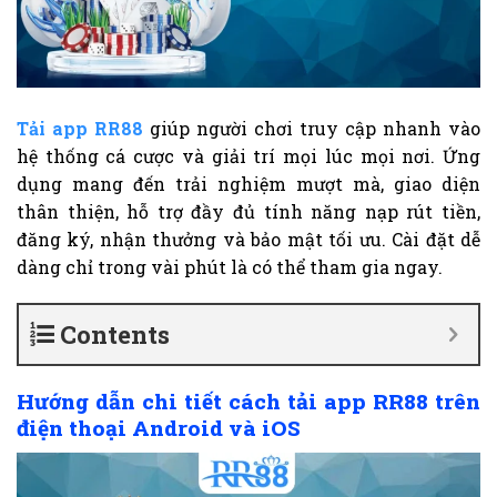
Tải app RR88
giúp người chơi truy cập nhanh vào
hệ thống cá cược và giải trí mọi lúc mọi nơi. Ứng
dụng mang đến trải nghiệm mượt mà, giao diện
thân thiện, hỗ trợ đầy đủ tính năng nạp rút tiền,
đăng ký, nhận thưởng và bảo mật tối ưu. Cài đặt dễ
dàng chỉ trong vài phút là có thể tham gia ngay.
Contents
Hướng dẫn chi tiết cách tải app RR88 trên
điện thoại Android và iOS