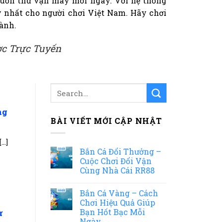
muốn thử vận may mỗi ngày. Với hệ thống
y nhất cho người chơi Việt Nam. Hãy chơi
ành.
ợc Trực Tuyến
ng
BÀI VIẾT MỚI CẬP NHẬT
..]
Bắn Cá Đổi Thưởng –
Cuộc Chơi Đổi Vận
Cùng Nhà Cái RR88
Bắn Cá Vàng – Cách
Chơi Hiệu Quả Giúp
Bạn Hốt Bạc Mỗi
ừ
Ngày