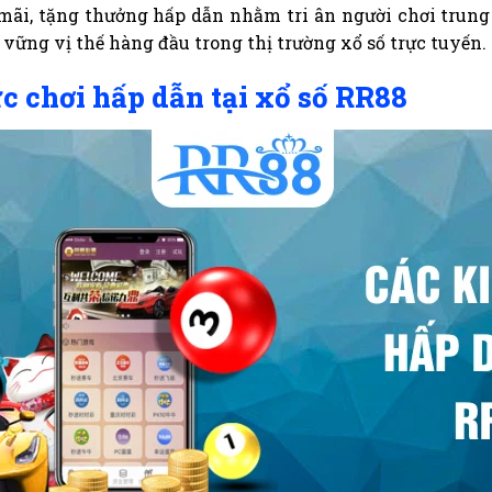
ãi, tặng thưởng hấp dẫn nhằm tri ân người chơi trung t
vững vị thế hàng đầu trong thị trường xổ số trực tuyến.
 chơi hấp dẫn tại xổ số RR88