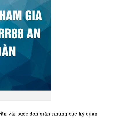
 cần vài bước đơn giản nhưng cực kỳ quan