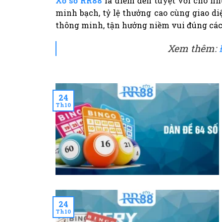
Xổ số RR88
là điểm đến tuyệt vời cho n
minh bạch, tỷ lệ thưởng cao cùng giao d
thông minh, tận hưởng niềm vui đúng cách
Xem thêm:
24
Th10
24
Th10