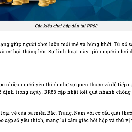
Các kiểu chơi hấp dẫn tại RR88
ng giúp người chơi luôn mới mẻ và hứng khởi. Từ xổ số t
và cơ hội thắng lớn. Sự linh hoạt này giúp người chơi
ợc nhiều người yêu thích nhờ sự quen thuộc và dễ tiếp cậ
ố định trong ngày. RR88 cập nhật kết quả nhanh chóng v
loại vé của ba miền Bắc, Trung, Nam với cơ cấu giải thưở
eo cặp số yêu thích, mang lại cảm giác hồi hộp và thú vị