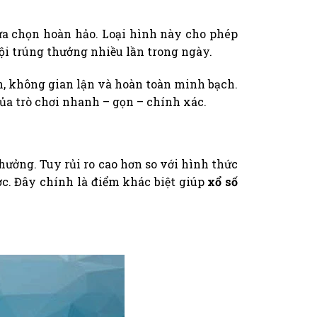
ựa chọn hoàn hảo. Loại hình này cho phép
hội trúng thưởng nhiều lần trong ngày.
n, không gian lận và hoàn toàn minh bạch.
ủa trò chơi nhanh – gọn – chính xác.
hưởng. Tuy rủi ro cao hơn so với hình thức
ợc. Đây chính là điểm khác biệt giúp
xổ số