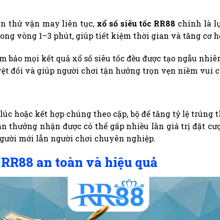
ốn thử vận may liên tục,
xổ số siêu tốc RR88
chính là l
rong vòng 1–3 phút, giúp tiết kiệm thời gian và tăng cơ 
m bảo mọi kết quả xổ số siêu tốc đều được tạo ngẫu nhiê
ệt đối và giúp người chơi tận hưởng trọn vẹn niềm vui c
úc hoặc kết hợp chúng theo cặp, bộ để tăng tỷ lệ trúng t
ần thưởng nhận được có thể gấp nhiều lần giá trị đặt cư
người mới lẫn người chơi chuyên nghiệp.
RR88 an toàn và hiệu quả