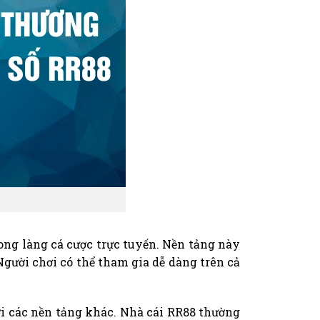
ong làng cá cược trực tuyến. Nền tảng này
gười chơi có thể tham gia dễ dàng trên cả
với các nền tảng khác. Nhà cái RR88 thường