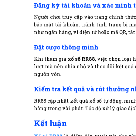
Đăng ký tài khoản và xác minh 
Người chơi truy cập vào trang chính thức
bảo mật tài khoản, tránh tình trạng bị m
như ngân hàng, ví điện tử hoặc mã QR, tất
Đặt cược thông minh
Khi tham gia
xổ số RR88
, việc chọn loại
lượt mà nên chia nhỏ và theo dõi kết quả 
nguồn vốn.
Kiểm tra kết quả và rút thưởng 
RR88 cập nhật kết quả xổ số tự động, minh
hàng trong vài phút. Tốc độ xử lý giao dị
Kết luận