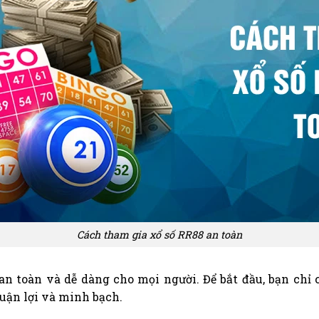
Cách tham gia xổ số RR88 an toàn
n toàn và dễ dàng cho mọi người. Để bắt đầu, bạn chỉ
huận lợi và minh bạch.