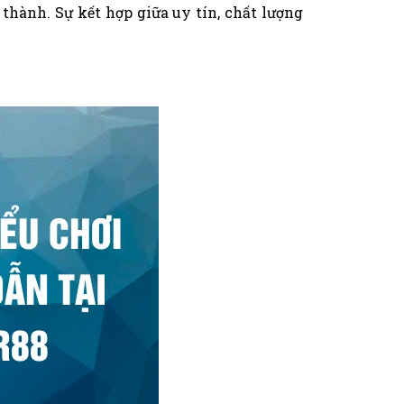
hành. Sự kết hợp giữa uy tín, chất lượng