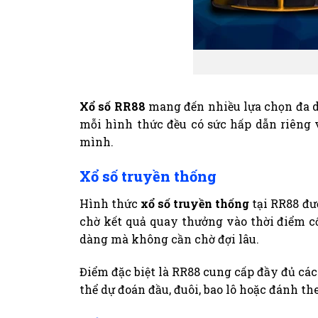
Xổ số RR88
mang đến nhiều lựa chọn đa dạ
mỗi hình thức đều có sức hấp dẫn riêng 
mình.
Xổ số truyền thống
Hình thức
xổ số truyền thống
tại RR88 đư
chờ kết quả quay thưởng vào thời điểm c
dàng mà không cần chờ đợi lâu.
Điểm đặc biệt là RR88 cung cấp đầy đủ các 
thể dự đoán đầu, đuôi, bao lô hoặc đánh th