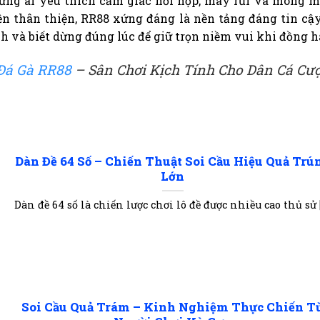
hững ai yêu thích cảm giác hồi hộp, may rủi và mong 
iện thân thiện, RR88 xứng đáng là nền tảng đáng tin cậ
 và biết dừng đúng lúc để giữ trọn niềm vui khi đồng h
Đá Gà RR88
– Sân Chơi Kịch Tính Cho Dân Cá Cư
Dàn Đề 64 Số – Chiến Thuật Soi Cầu Hiệu Quả Trú
Lớn
Dàn đề 64 số là chiến lược chơi lô đề được nhiều cao thủ sử [.
Soi Cầu Quả Trám – Kinh Nghiệm Thực Chiến T